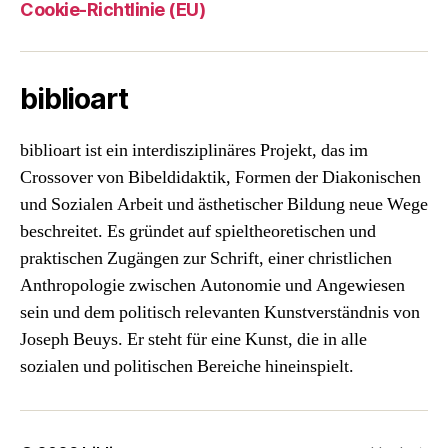
Cookie-Richtlinie (EU)
biblioart
biblioart ist ein interdisziplinäres Projekt, das im
Crossover von Bibeldidaktik, Formen der Diakonischen
und Sozialen Arbeit und ästhetischer Bildung neue Wege
beschreitet. Es gründet auf spieltheoretischen und
praktischen Zugängen zur Schrift, einer christlichen
Anthropologie zwischen Autonomie und Angewiesen
sein und dem politisch relevanten Kunstverständnis von
Joseph Beuys. Er steht für eine Kunst, die in alle
sozialen und politischen Bereiche hineinspielt.