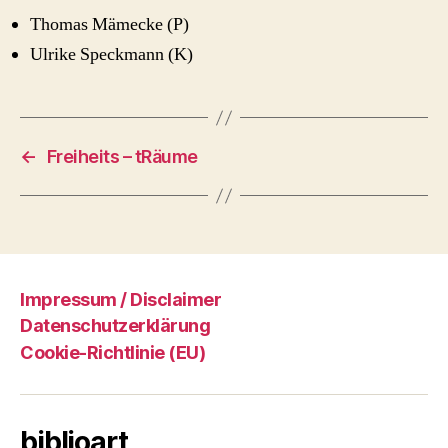
Thomas Mämecke (P)
Ulrike Speckmann (K)
←
Freiheits – tRäume
Impressum / Disclaimer
Datenschutzerklärung
Cookie-Richtlinie (EU)
biblioart