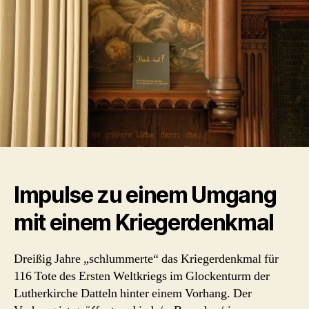
Impulse zu einem Umgang
mit einem Kriegerdenkmal
Dreißig Jahre „schlummerte“ das Kriegerdenkmal für
116 Tote des Ersten Weltkriegs im Glockenturm der
Lutherkirche Datteln hinter einem Vorhang. Der