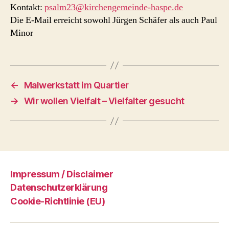
Kontakt:
psalm23@kirchengemeinde-haspe.de
Die E-Mail erreicht sowohl Jürgen Schäfer als auch Paul
Minor
←
Malwerkstatt im Quartier
→
Wir wollen Vielfalt – Vielfalter gesucht
Impressum / Disclaimer
Datenschutzerklärung
Cookie-Richtlinie (EU)