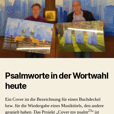
Psalmworte in der Wortwahl
heute
Ein Cover ist die Bezeichnung für einen Buchdeckel
bzw. für die Wiedergabe eines Musiktitels, den andere
23
gespielt haben. Das Projekt „Cover my psalm
“ ist